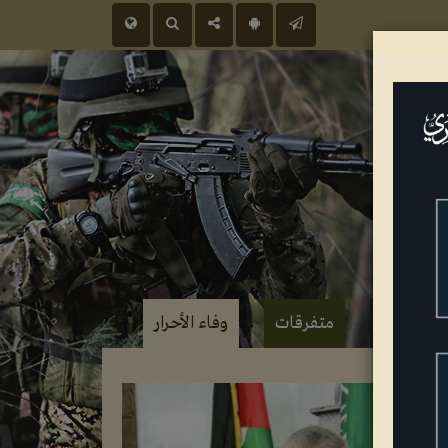
 عسكرية
متفرقات
وفاء الأحرار