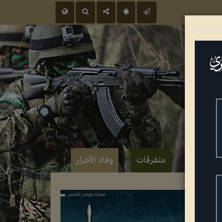
 عسكرية
متفرقات
وفاء الأحرار