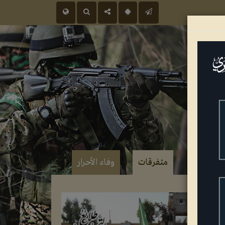
 عسكرية
متفرقات
وفاء الأحرار