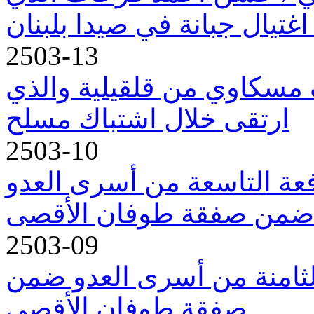
اغتيال جبانة في صيدا بلبنان
2503-13
 مسكاوي من قلقيلية والذي
ارتقى خلال اشتباك مسلح
2503-10
فعة التاسعة من أسرى العدو
ضمن صفقة طوفان الأقصى
2503-09
الثامنة من أسرى العدو ضمن
صفقة طوفان الأقصى