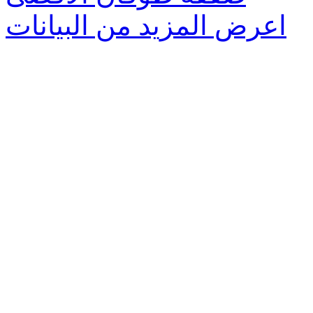
اعرض المزيد من البيانات