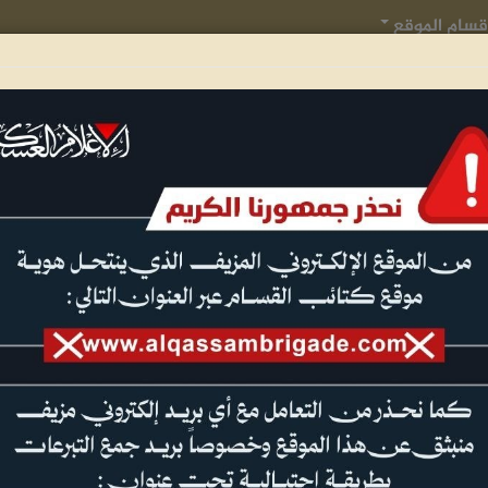
قسام الموقع