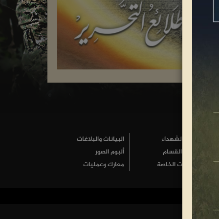
واحة الشهداء
البيانات والبلاغات
أسرى القسام
ألبوم الصور
الملفات الخاصة
معارك وعمليات