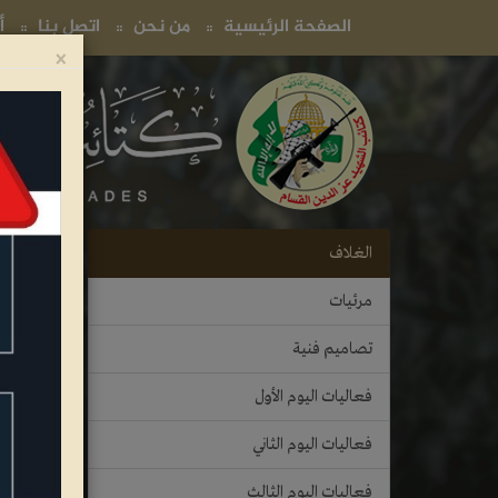
(current)
(current)
(current)
الصفحة الرئيسية
من نحن
اتصل بنا
أ
×
الغلاف
مرئيات
تصاميم فنية
فعاليات اليوم الأول
فعاليات اليوم الثاني
فعاليات اليوم الثالث