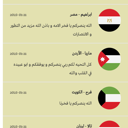
ابراهيم - مصر
2023-01-21
الله ينصركم يا فخر الامه و باذن الله مزيد من التطور
و الانتصارات
ماريا - الأردن
2023-01-21
كل التحيه لكم ربي ينصركم و يوفقكم و ابو عبيده
في القلب والله
فرح - الكويت
2023-01-21
الله ينصركم يا فخرنا
تالا - لبنان
2023-01-21