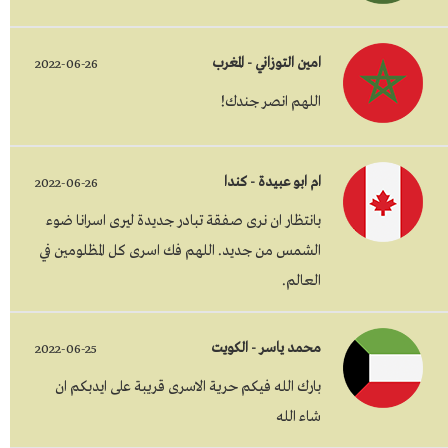
امين التوزاني - المغرب
2022-06-26
اللهم انصر جندك!
ام ابو عبيدة - كندا
2022-06-26
بانتظار ان نرى صفقة تبادر جديدة ليرى اسرانا ضوء
الشمس من جديد. اللهم فك اسرى كل المظلومين في
العالم.
محمد ياسر - الكويت
2022-06-25
بارك الله فيكم حرية الاسرى قريبة على ايدبكم ان
شاء الله