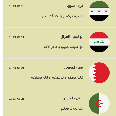
فرح - سوريا
2023-01-23
الله ينصركم و يثبت اقدامكم
ابو نجم - العراق
2023-01-21
ابو عبيده حبيب و فخر الامه
ريما - البحرين
2023-01-21
كلنا معكم و ندعمكم و الله يوفقكم
عادل - الجزائر
2023-01-21
الله يبارك فيكم