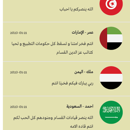
الله ينصركم يا احباب
عمر - الإمارات
2023-01-21
انتم فخر امتنا و تسقط كل حكومات التطبيع و تحيا
كتائب عز الدين القسام
ملك - اليمن
2023-01-21
ربي يبارك فيكم فخرنا انتم
احمد - السعودية
2023-01-21
الله ينصر قيادات القسام وجنودهم كل الحب لكم
انتم قاده الامه