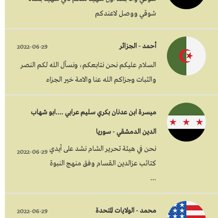
شوقي ووصل لاعندكم
أحمد - الجزائر
2022-06-29
السلام عليكم نحن نتابعكم، ونسأل الله لكم النصر
والثبات وجزاكم الله عنا والامة خير الجزاء
ميسرة ابن عدنان بكري سليم عرابي ....ابو شهاب
الدين الدمشقي - سوريا
نحن في هيئة تحرير الشام نشد على أيدي
2022-06-29
كتائب عزالدين القسام وفق منهج النبوة
...
محمد - الولايات المتحدة
2022-06-29