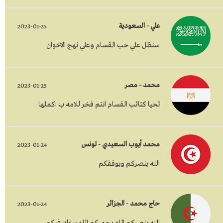
علي - السعودية
2023-01-25
سنظل علي حب القسام وعلي نهج الاخوان
محمد - مصر
2023-01-25
تحيا كتائب القسام انتم فخر للامه ب اكملها
محمد أيوب السعيدي - تونس
2023-01-24
الله ينصركم ويوفقكم
حاج محمد - الجزائر
2023-01-24