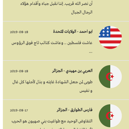
أن نصر الله قريب. إننا نقبل جباه وأقدام هؤلاء
الرجال الجبال
ابو احمد - الولايات المتحدة
2019-08-18
عاشت فلسطين .. وعاشت كتائب تاج فوق الرؤوس
...
العربي بن مهيدي - الجزائر
2019-08-18
طوبى لمن جعل الشهادة غايته و بذل لأجلها كل غال
و نفيس
فارس الطوارق - الجزائر
2019-08-17
التفاوض الوحيد مع طواغيت بني صهيون هو الحرب