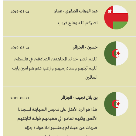
عبد الوهاب الصقري - عمان
2019-08-21
نصركم الله وفتح قريب
حسين - الجزائر
2019-08-21
اللهم انصر اخواننا المجاهدين الصادقين في فلسطين
اللهم تبثهم وسدد رميهم وارعب عدوهم امين يارب
العالمين
بن بلال نجيب - الجزائر
2019-08-21
هذا هو الرد الأمثل على تدنيس الصهاينة لمسجدنا
الأقصى ولأنهم تمادوا في طغيانهم فولله لتأيتنهم
ضربات من حيث لم يحتسبوا بلا هوادة جزاء