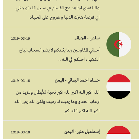
وانا نفسي اجاهد مع القسام في سبيل الله لو جتلي
اي فرصة هترك الدنيا و هروح على الجهاد
سلمى - الجزائر
2019-03-19
أحبائي المقاومين ربنا يثبتكم لا يضر السحاب نباح
الكلاب ، احبكم في الله ..
حسام احمد اليماني - اليمن
2019-03-18
الله اكبر الله اكبر الله اكبر تحية للأبطال والمزيد من
ارهاب العدو وما رميت اذ رميت ولكن الله رمى الله
اكبر الله اكبر الله اكبر
إسماعيل منير - اليمن
2019-03-18