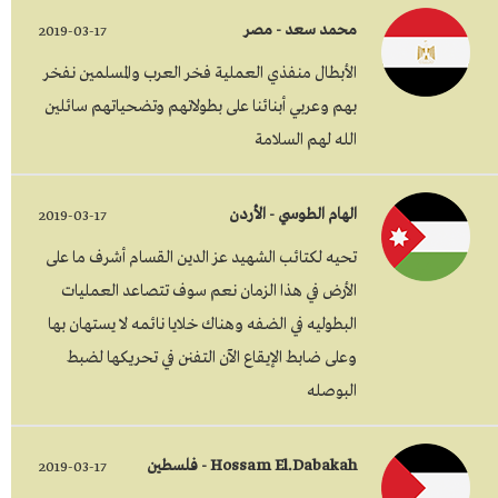
محمد سعد - مصر
2019-03-17
الأبطال منفذي العملية فخر العرب والمسلمين نفخر
بهم وعربي أبنائنا على بطولاتهم وتضحياتهم سائلين
الله لهم السلامة
الهام الطوسي - الأردن
2019-03-17
تحيه لكتائب الشهيد عز الدين القسام أشرف ما على
الأرض في هذا الزمان نعم سوف تتصاعد العمليات
البطوليه في الضفه وهناك خلايا نائمه لا يستهان بها
وعلى ضابط الإيقاع الآن التفنن في تحريكها لضبط
البوصله
Hossam El.Dabakah - فلسطين
2019-03-17