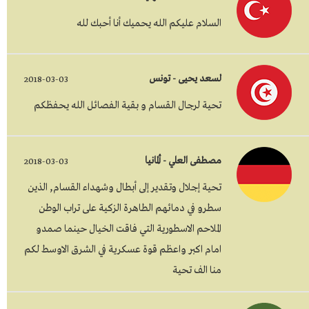
السلام عليكم الله يحميك أنا أحبك لله
لسعد يحيى - تونس
2018-03-03
تحية لرجال القسام و بقية الفصائل الله يحفظكم
مصطفى العلي - ألمانيا
2018-03-03
تحية إجلال وتقدير إلى أبطال وشهداء القسام, الذين
سطرو في دمائهم الطاهرة الزكية على تراب الوطن
الملاحم الاسطورية التي فاقت الخيال حينما صمدو
امام اكبر واعظم قوة عسكرية في الشرق الاوسط لكم
منا الف تحية