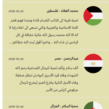
محمد العقاد - فلسطين
2018-02-26
تحية طيبة الى كتائب القسام قادة وجندا فهم فخر
الامة الاسلامية والعربية والتي تسعى الى اعلاء راية لا
اله الا الله محمد رسول الله عالية خفاقة في كل
الميادين ان شاء الله .. واخيرا أقول ثبت الله خطاكم ...
عبدالرحمن - مصر
2018-02-26
ألف سلام وألف تحية للرجال القسامية رحم الله
الشهداء وفك قيد الأسرى البواسل ننتظر صفقة
وفاء الأحرار الثانية بفارغ الصبر ليخرج الرجال
مرفوعي الرأس من الأسر
محبة السلام - الجزائر
2018-02-26