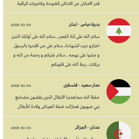
قدر الامكان عن الاماكن المفتوحة وكاميرات المراقبة
بدرية عباس - لبنان
2018-02-04
سلام الله على ثلة الفجر...سلام الله على أولئك الذين
اختارو درب الشهادة..سلام على من اقتدوا بالرسول
و مشوا على نهجه...سلام عليكم و رحمة من الله و
بركات...ربط الله على قلوبكم
عمار سعيد - فلسطين
2018-02-04
حفظ الله مجاهدينا الأبطال الذين يقضون مضاجع
بني صهيون فمازالت ضفة العياش ولادة للأبطال
عدنان - الجزائر
2018-02-04