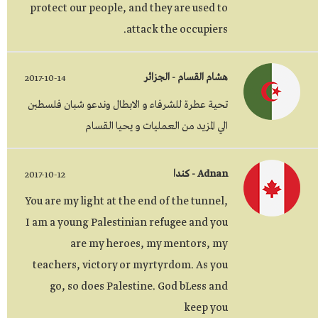
protect our people, and they are used to
attack the occupiers.
هشام القسام - الجزائر
2017-10-14
تحية عطرة للشرفاء و الابطال وندعو شبان فلسطبن
الي المزيد من العمليات و يحيا القسام
Adnan - كندا
2017-10-12
You are my light at the end of the tunnel,
I am a young Palestinian refugee and you
are my heroes, my mentors, my
teachers, victory or myrtyrdom. As you
go, so does Palestine. God bLess and
keep you