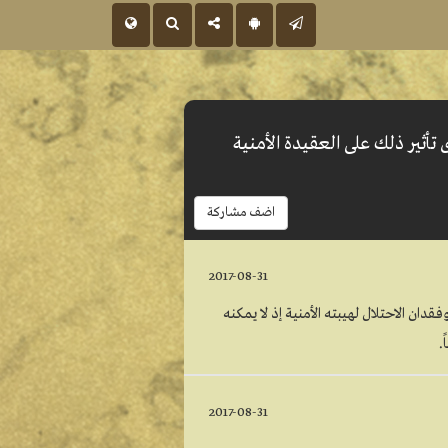
تأثير ذلك على العقيدة الأمنية
اضف مشاركة
2017-08-31
قدان الاحتلال لهيبته الأمنية إذ لا يمكنه
.
2017-08-31