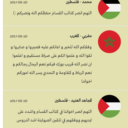
محمد - فلسطين
2017-06-20
اللهم انصر كتائب القسام حفظكم الله ونصركم :)
مفربي - المغرب
2017-06-20
وفقكم الله للخير و اعانكم عليه فصيروا و صابروا و
تقوا الله و علموا انكم على صراط مستقيم و اعلموا
ان نصر الله قريب بورك فيكم نعم الرجال رجالكم و
نعم الرباط و المقاومة و التحدي يسر الله اموركم
اخواننا
المجاهد العنيد - فلسطين
2017-06-20
اللهم انصر اخواننا في كتائب القسام واشدد على
ايديهم ووفقهم في تلقين الصهاينة اشد الدروس