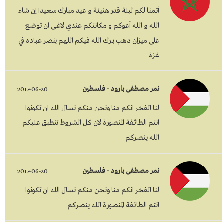
أتمنا لكم ليلة قدر هنيئة و عيد مبارك سعيدا إن شاء
الله و الله أعوكم و مكانتكم عندي لاغلى ان توضع
على ميزان دهب بارك الله فيكم اللهم ينصر عباده في
غزة
نمر مصطفى بارود - فلسطين
2017-06-20
لنا الفخر انكم منا ونحن منكم نسال الله ان تكونوا
انتم الطائفة المنصورة لان كل الشروط تنطبق عليكم
الله ينصركم
نمر مصطفى بارود - فلسطين
2017-06-20
لنا الفخر انكم منا ونحن منكم نسال الله ان تكونوا
انتم الطائفة المنصورة الله ينصركم