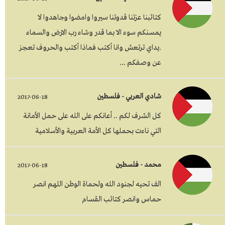
كتائبنا عزتنا قدوتنا سيروا وامضوا وجاهدوا لا
يمسنكم سوء الا بما قدر وشاء رب الارض والسماء
.يداي ترتعش وانا أكتب فماذا أكتب والحروف تعجز
عن وصفكم ...
شادي العربي - فلسطين
2017-06-18
كل الشرف لكم .. أعانكم على الله على حمل الأمانة
التي ناءت بحملها كل الأمة العربية والأسلامية
محمد - فلسطين
2017-06-18
الف تحيه لجنود الله ولحماة الوطن اللهم انصر
حماس وانصر كتائب القسام