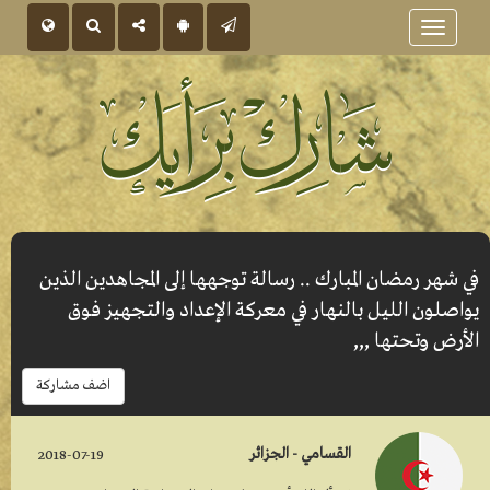
Toggle
navigation
في شهر رمضان المبارك .. رسالة توجهها إلى المجاهدين الذين
يواصلون الليل بالنهار في معركة الإعداد والتجهيز فوق
الأرض وتحتها ,,,
اضف مشاركة
القسامي - الجزائر
2018-07-19