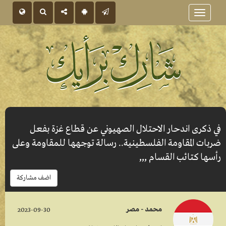
Toggle
navigation
في ذكرى اندحار الاحتلال الصهيوني عن قطاع غزة بفعل
ضربات المقاومة الفلسطينية.. رسالة توجهها للمقاومة وعلى
رأسها كتائب القسام ,,,
اضف مشاركة
محمد - مصر
2023-09-30