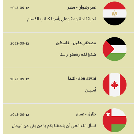
عمر رضوان - مصر
2023-09-12
تحية للمقاومة وعلى رأسها كتائب القسام
مصطفى عقيل - فلسطين
2023-09-12
شكرا لكم رفعتوا راسنا
abu awni - كندا
2023-09-12
أمــــــيـــــن
طارق - عمان
2023-09-12
نسأل الله العلي أن يلحقنا بكم يا من بقي من الرجال