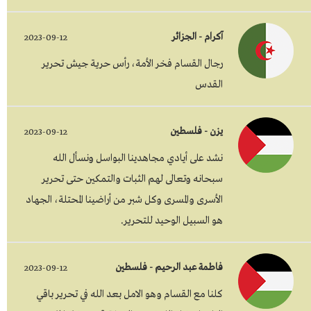
آكرام - الجزائر
2023-09-12
رجال القسام فخر الأمة، رأس حرية جيش تحرير
القدس
يزن - فلسطين
2023-09-12
نشد على أيادي مجاهدينا البواسل ونسأل الله
سبحانه وتعالى لهم الثبات والتمكين حتى تحرير
الأسرى والمسرى وكل شبر من أراضينا المحتلة، الجهاد
هو السبيل الوحيد للتحرير.
فاطمة عبد الرحيم - فلسطين
2023-09-12
كلنا مع القسام وهو الامل بعد الله في تحرير باقي