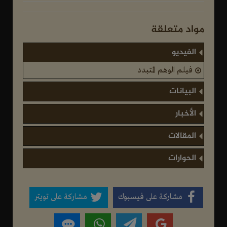
مواد متعلقة
الفيديو
فيلم الوهم المتبدد
البيانات
الأخبار
المقالات
الحوارات
مشاركة على فيسبوك
مشاركة على تويتر