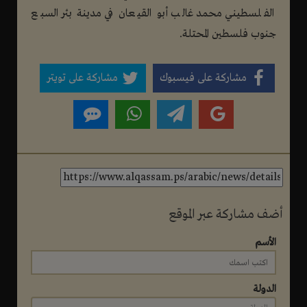
الفلسطيني محمد غالب أبو القيعان في مدينة بئر السبع
جنوب فلسطين المحتلة.
مشاركة على فيسبوك
مشاركة على تويتر
أضف مشاركة عبر الموقع
الأسم
الدولة