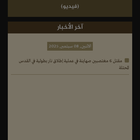
(فيديو)
آخر الأخبار
الاثنين, 08 سبتمبر, 2025
مقتل 6 مغتصبين صهاينة في عملية إطلاق نار بطولية في القدس
المحتلة